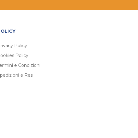
POLICY
rivacy Policy
ookies Policy
ermini e Condizioni
pedizioni e Resi