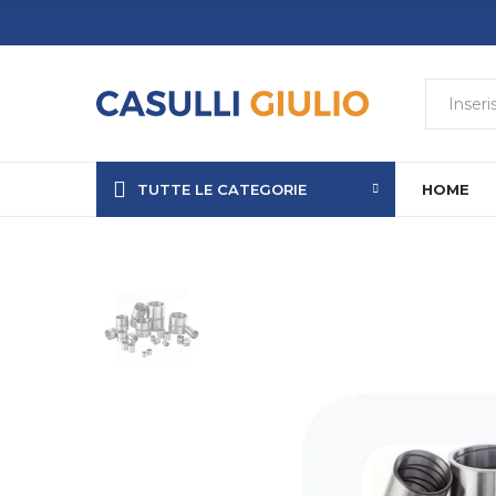
TUTTE LE CATEGORIE
HOME