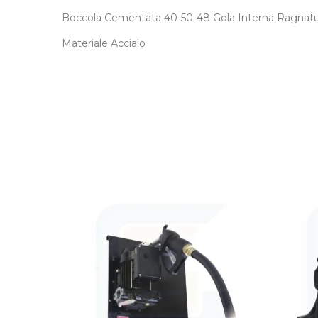
Boccola Cementata 40-50-48 Gola Interna Ragnatur
Materiale Acciaio