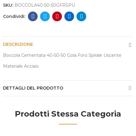
SKU:
BOCCOLA40-50-50GFRSPU
DESCRIZIONE
Boccola Cementata 40-50-50 Gola Foro Spirale Uscente
Materiale Acciaio
DETTAGLI DEL PRODOTTO
Prodotti Stessa Categoria