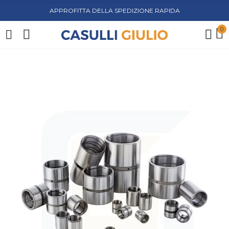
APPROFITTA DELLA SPEDIZIONE RAPIDA
0