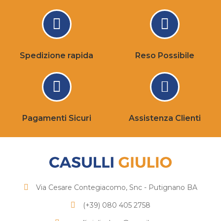
Spedizione rapida
Reso Possibile
Pagamenti Sicuri
Assistenza Clienti
Via Cesare Contegiacomo, Snc - Putignano BA
(+39) 080 405 2758