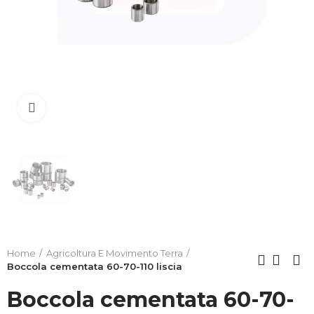
Clicca per allargare
Home
Agricoltura E Movimento Terra
Boccola cementata 60-70-110 liscia
Boccola cementata 60-70-