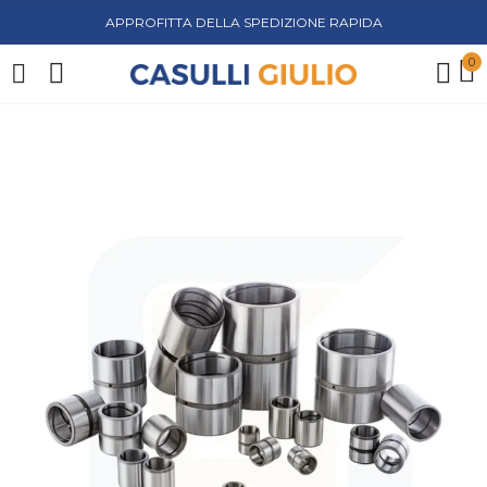
APPROFITTA DELLA SPEDIZIONE RAPIDA
0