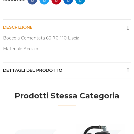
DESCRIZIONE
Boccola Cementata 60-70-110 Liscia
Materiale Acciaio
DETTAGLI DEL PRODOTTO
Prodotti Stessa Categoria