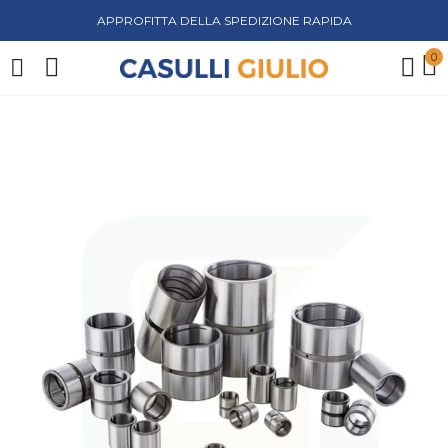
APPROFITTA DELLA SPEDIZIONE RAPIDA
0