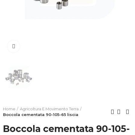
Clicca per allargare
Home
Agricoltura E Movimento Terra
Boccola cementata 90-105-65 liscia
Boccola cementata 90-105-