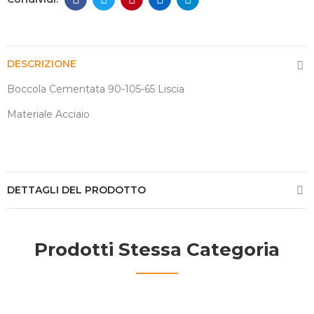
DESCRIZIONE
Boccola Cementata 90-105-65 Liscia
Materiale Acciaio
DETTAGLI DEL PRODOTTO
Prodotti Stessa Categoria