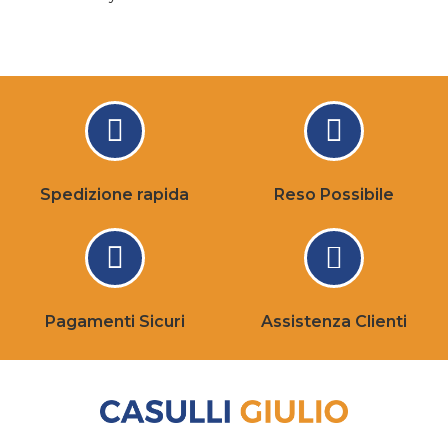
Spedizione rapida
Reso Possibile
Pagamenti Sicuri
Assistenza Clienti