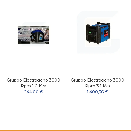
Gruppo Elettrogeno 3000
Gruppo Elettrogeno 3000
Rpm 1.0 Kva
Rpm 3.1 Kva
244,00 €
1.400,56 €