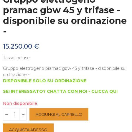
pramac gbw 45 y trifase -
disponibile su ordinazione
-
15.250,00 €
Tasse incluse
Gruppo elettrogeno pramac gbw 45 y trifase - disponibile su
ordinazione -
DISPONIBILE SOLO SU ORDINAZIONE
SEI INTERESSATO? CHATTA CON NOI - CLICCA QUI
Non disponibile
AGGIUNGI AL CARRELLO
ACQUISTA ADESSO