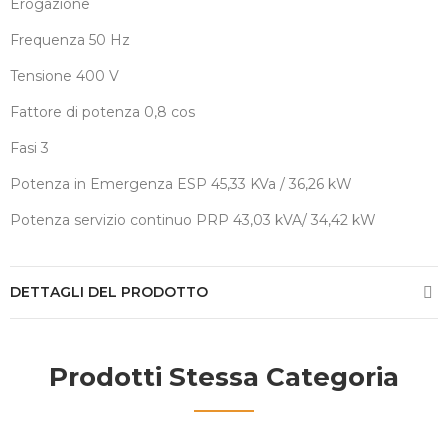
Erogazione
Frequenza 50 Hz
Tensione 400 V
Fattore di potenza 0,8 cos
Fasi 3
Potenza in Emergenza ESP 45,33 KVa / 36,26 kW
Potenza servizio continuo PRP 43,03 kVA/ 34,42 kW
DETTAGLI DEL PRODOTTO
Prodotti Stessa Categoria