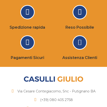
Spedizione rapida
Reso Possibile
Pagamenti Sicuri
Assistenza Clienti
Via Cesare Contegiacomo, Snc - Putignano BA
(+39) 080 405 2758