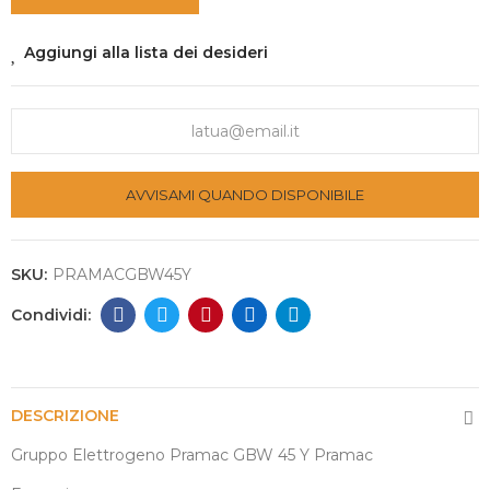
Aggiungi alla lista dei desideri
AVVISAMI QUANDO DISPONIBILE
SKU:
PRAMACGBW45Y
DESCRIZIONE
Gruppo Elettrogeno Pramac GBW 45 Y Pramac