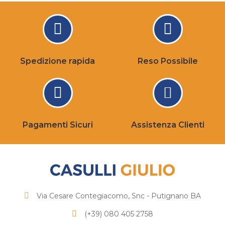
Spedizione rapida
Reso Possibile
Pagamenti Sicuri
Assistenza Clienti
Via Cesare Contegiacomo, Snc - Putignano BA
(+39) 080 405 2758