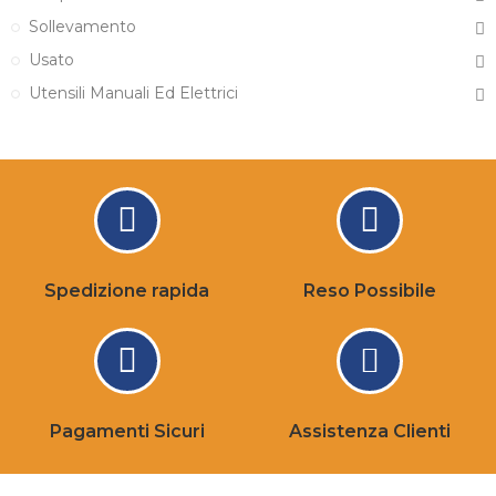
Sollevamento
Usato
Utensili Manuali Ed Elettrici
Spedizione rapida
Reso Possibile
Pagamenti Sicuri
Assistenza Clienti