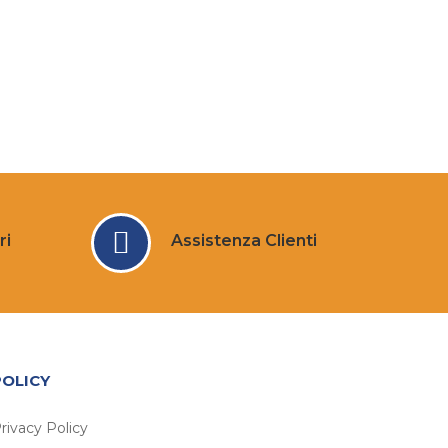
ri
Assistenza Clienti
POLICY
rivacy Policy