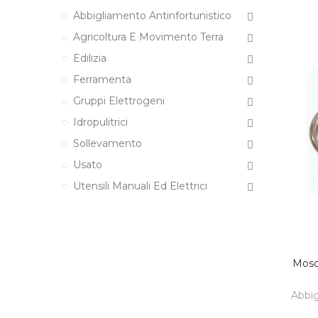
Abbigliamento Antinfortunistico
Agricoltura E Movimento Terra
Edilizia
Ferramenta
Gruppi Elettrogeni
Idropulitrici
Sollevamento
Usato
Utensili Manuali Ed Elettrici
Mosc
Abbig