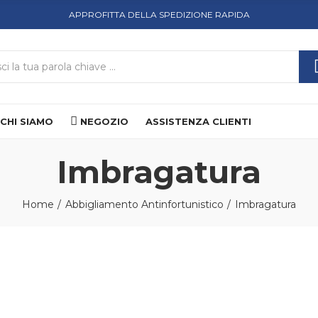
APPROFITTA DELLA SPEDIZIONE RAPIDA
CHI SIAMO
NEGOZIO
ASSISTENZA CLIENTI
Imbragatura
Home
Abbigliamento Antinfortunistico
Imbragatura