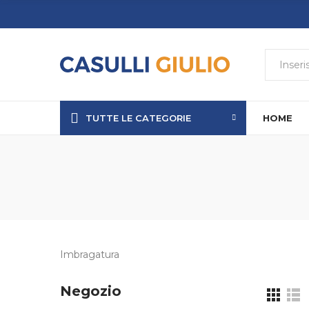
TUTTE LE CATEGORIE
HOME
Imbragatura
Negozio