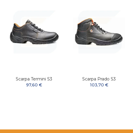
Scarpa Termini S3
Scarpa Prado S3
97,60 €
103,70 €