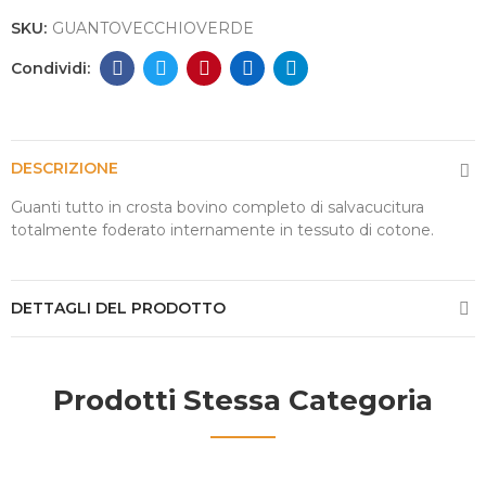
SKU:
GUANTOVECCHIOVERDE
DESCRIZIONE
Guanti tutto in crosta bovino completo di salvacucitura
totalmente foderato internamente in tessuto di cotone.
DETTAGLI DEL PRODOTTO
Prodotti Stessa Categoria