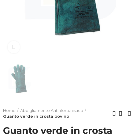
Clicca per allargare
Home
Abbigliamento Antinfortunistico
Guanto verde in crosta bovino
Guanto verde in crosta