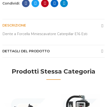
DESCRIZIONE
Dente a Forcella Miniescavatore Caterpillar E16 Esti
DETTAGLI DEL PRODOTTO
Prodotti Stessa Categoria