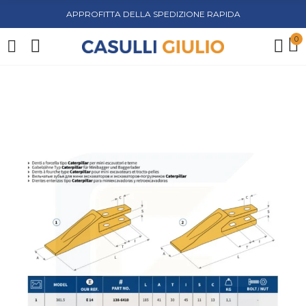
APPROFITTA DELLA SPEDIZIONE RAPIDA
0