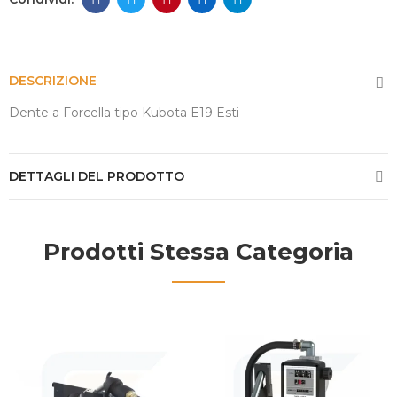
DESCRIZIONE
Dente a Forcella tipo Kubota E19 Esti
DETTAGLI DEL PRODOTTO
Prodotti Stessa Categoria