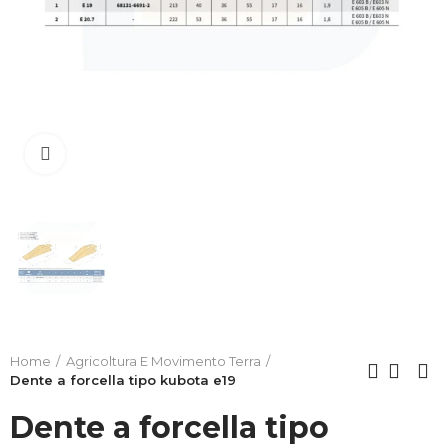
Clicca per allargare
Home
Agricoltura E Movimento Terra
Dente a forcella tipo kubota e19
Dente a forcella tipo