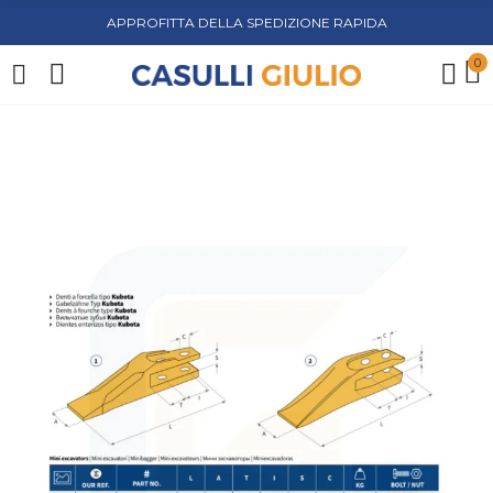
APPROFITTA DELLA SPEDIZIONE RAPIDA
0