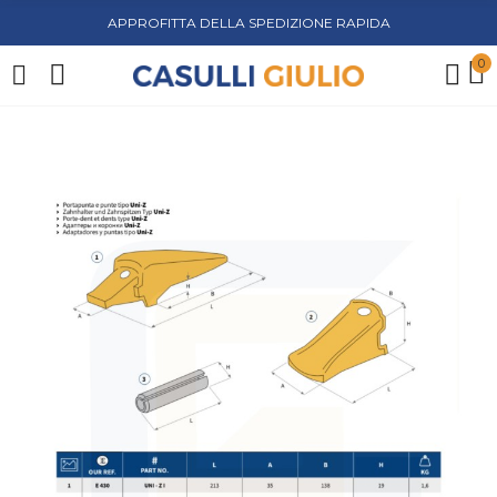
APPROFITTA DELLA SPEDIZIONE RAPIDA
0