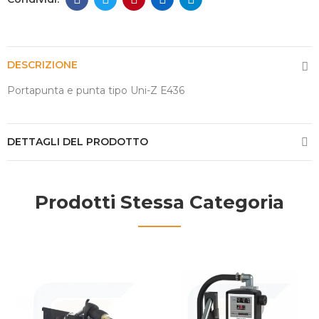
DESCRIZIONE
Portapunta e punta tipo Uni-Z E436
DETTAGLI DEL PRODOTTO
Prodotti Stessa Categoria