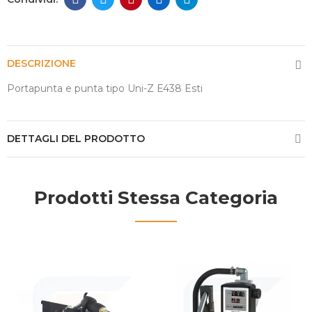
DESCRIZIONE
Portapunta e punta tipo Uni-Z E438 Esti
DETTAGLI DEL PRODOTTO
Prodotti Stessa Categoria