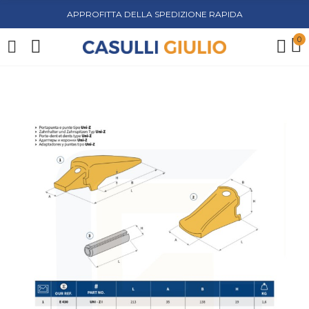
APPROFITTA DELLA SPEDIZIONE RAPIDA
0