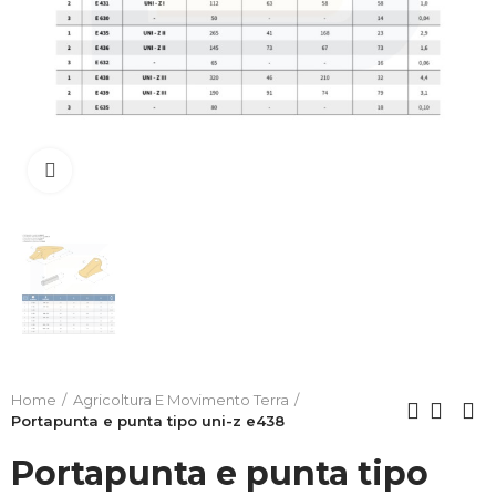
Clicca per allargare
Home
Agricoltura E Movimento Terra
Portapunta e punta tipo uni-z e438
Portapunta e punta tipo