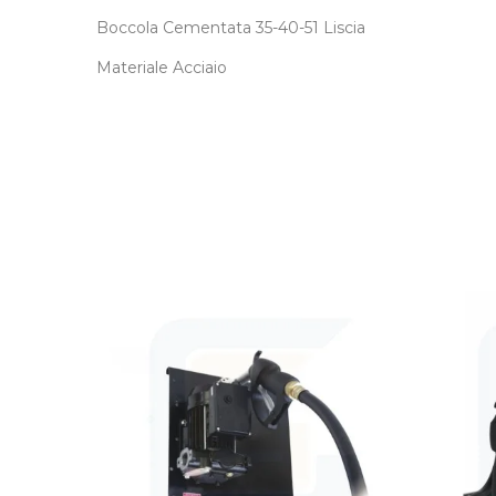
Boccola Cementata 35-40-51 Liscia
Materiale Acciaio