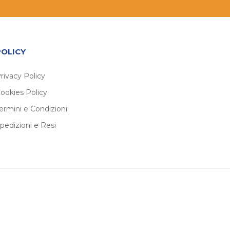
POLICY
rivacy Policy
ookies Policy
ermini e Condizioni
pedizioni e Resi