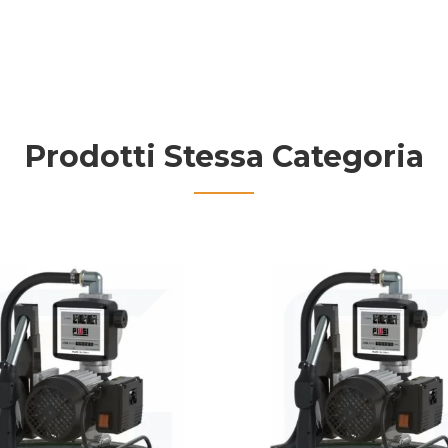
Prodotti Stessa Categoria