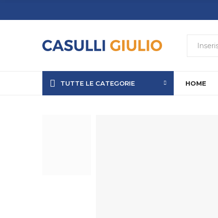
TUTTE LE CATEGORIE
HOME