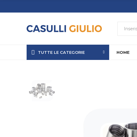
TUTTE LE CATEGORIE
HOME