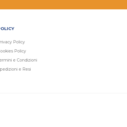
POLICY
rivacy Policy
ookies Policy
ermini e Condizioni
pedizioni e Resi