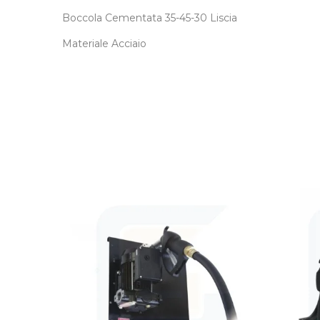
Boccola Cementata 35-45-30 Liscia
Materiale Acciaio