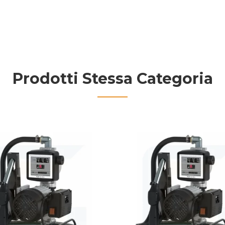
Prodotti Stessa Categoria