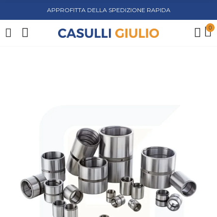
APPROFITTA DELLA SPEDIZIONE RAPIDA
0