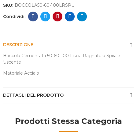
SKU:
BOCCOLA50-60-100LRSPU
DESCRIZIONE
Boccola Cementata 50-60-100 Liscia Ragnatura Spirale
Uscente
Materiale Acciaio
DETTAGLI DEL PRODOTTO
Prodotti Stessa Categoria