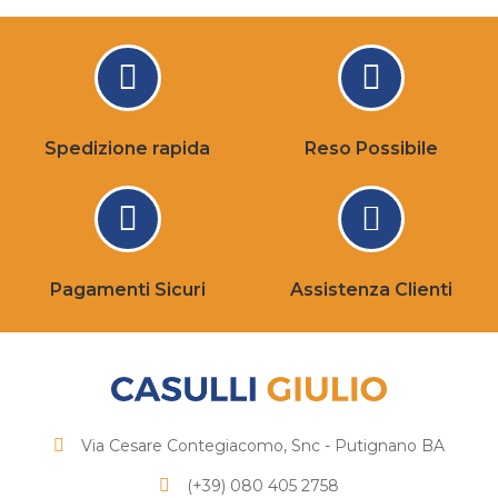
Spedizione rapida
Reso Possibile
Pagamenti Sicuri
Assistenza Clienti
Via Cesare Contegiacomo, Snc - Putignano BA
(+39) 080 405 2758