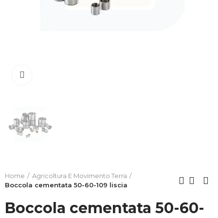
Clicca per allargare
Home
Agricoltura E Movimento Terra
Boccola cementata 50-60-109 liscia
Boccola cementata 50-60-