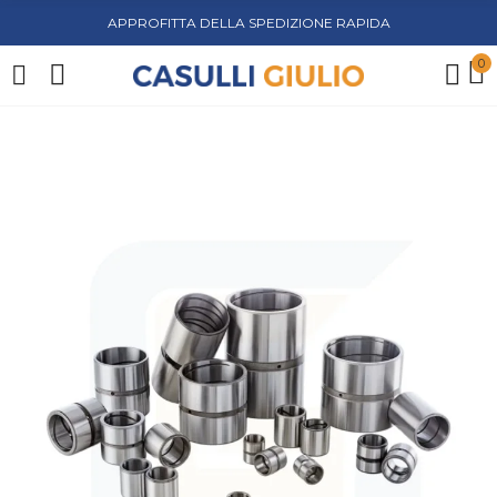
APPROFITTA DELLA SPEDIZIONE RAPIDA
0