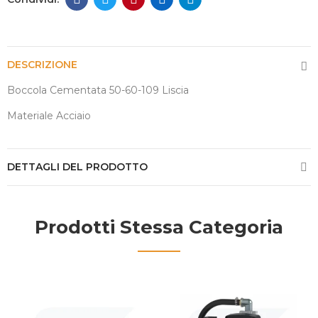
DESCRIZIONE
Boccola Cementata 50-60-109 Liscia
Materiale Acciaio
DETTAGLI DEL PRODOTTO
Prodotti Stessa Categoria