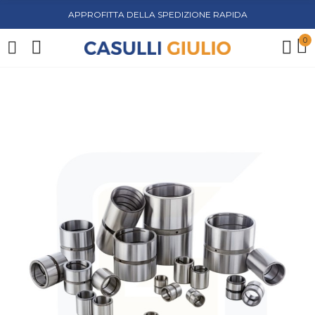
APPROFITTA DELLA SPEDIZIONE RAPIDA
0