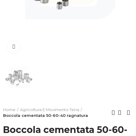
Clicca per allargare
Home
Agricoltura E Movimento Terra
Boccola cementata 50-60-40 ragnatura
Boccola cementata 50-60-