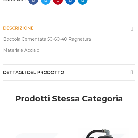
DESCRIZIONE
Boccola Cementata 50-60-40 Ragnatura
Materiale Acciaio
DETTAGLI DEL PRODOTTO
Prodotti Stessa Categoria