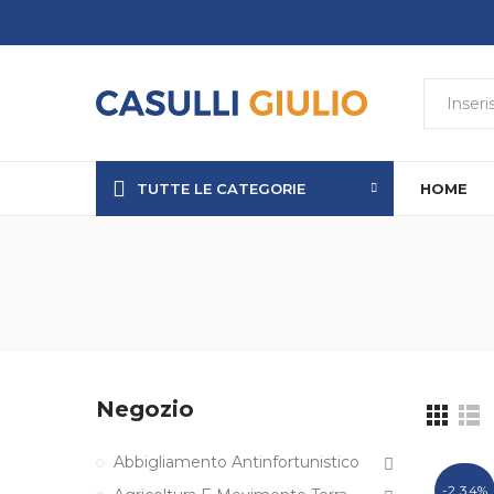
TUTTE LE CATEGORIE
HOME
Negozio
Abbigliamento Antinfortunistico
-2,34%