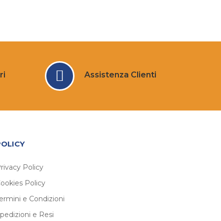
ri
Assistenza Clienti
POLICY
rivacy Policy
ookies Policy
ermini e Condizioni
pedizioni e Resi